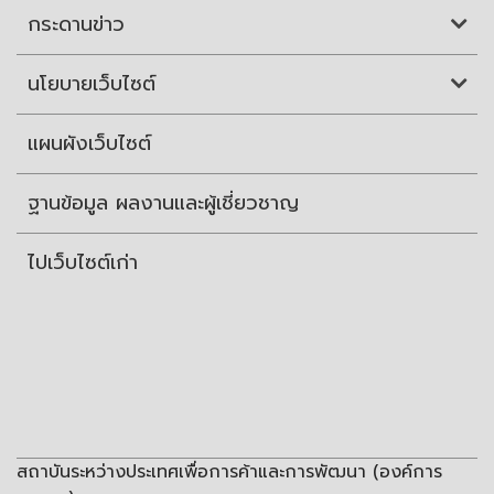
กระดานข่าว
นโยบายเว็บไซต์
แผนผังเว็บไซต์
ฐานข้อมูล ผลงานและผู้เชี่ยวชาญ
ไปเว็บไซต์เก่า
สถาบันระหว่างประเทศเพื่อการค้าและการพัฒนา (องค์การ