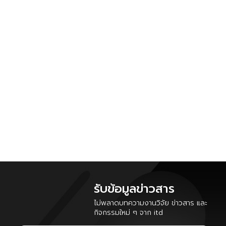
รับข้อมูลข่าวสาร
ไม่พลาดบทความงานวิจัย ข่าวสาร และ
กิจกรรมใหม่ ๆ จาก itd