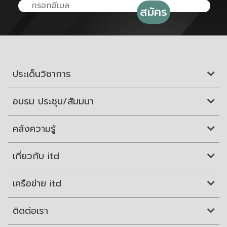
ประเด็นวิชาการ
อบรม ประชุม/สัมมนา
คลังความรู้
เกี่ยวกับ itd
เครือข่าย itd
ติดต่อเรา