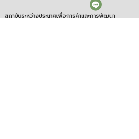
สถาบันระหว่างประเทศเพื่อการค้าและการพัฒนา
(องค์การมหาชน)
ชั้น 8 อาคารวิทยพัฒนา จุฬาลงกรณ์มหาวิทยาลัย ซอยจุฬา 12 ถนน
พญาไท แขวงวังใหม่ เขตปทุมวัน กรุงเทพฯ 10330
โทรศัพท์:
+66 (0) 2216 1894-7
โทรสาร:
+66 (0) 2216 1898-9
อีเมล:
info@itd.or.th
งานรับส่งหนังสือ งานสารบรรณ และอื่น ๆ
โทรศัพท์:
+66 (0) 2216 1898-9 ต่อ 166 หรือ 0
อีเมลสารบรรณกลาง:
saraban@itd.or.th
ติดตาม itd