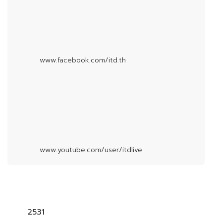
www.facebook.com/itd.th
www.youtube.com/user/itdlive
2531