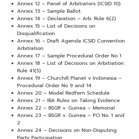
Annex 12 – Panel of Arbitrators (ICSID 10)
Annex 13 – Sample Ballot
Annex 14 – Declaration – Arb. Rule 6(2)
Annex 15 – List of Decisions on
Disqualification
Annex 16 – Draft Agenda ICSID Convention
Arbitration
Annex 17 – Sample Procedural Order No 1
Annex 18 – List of Decisions on Arbitration
Rule 41(5)
Annex 19 – Churchill Planet v Indonesia –
Procedural Order No 9 and 14
Annex 20 – Model Redfern Schedule
Annex 21 – IBA Rules on Taking Evidence
Annex 22 – BSGR v. Guinea – Memorial
Annex 23 – BSGR v. Guinea – PO No. 1 and
2
Annex 24 – Decisions on Non-Disputing
Party Participation