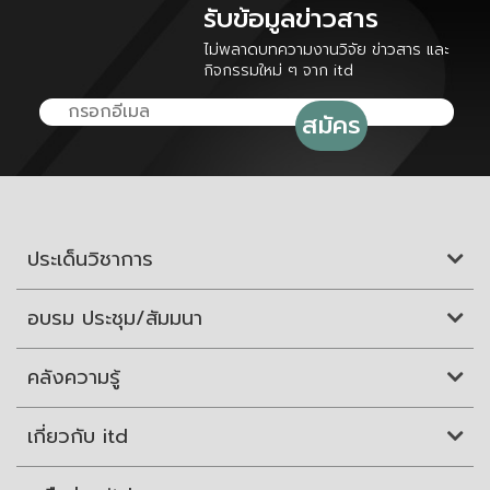
รับข้อมูลข่าวสาร
ไม่พลาดบทความงานวิจัย ข่าวสาร และ
กิจกรรมใหม่ ๆ จาก itd
ประเด็นวิชาการ
อบรม ประชุม/สัมมนา
คลังความรู้
เกี่ยวกับ itd