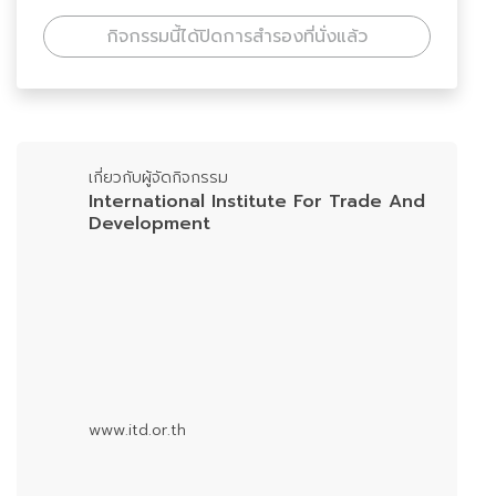
กิจกรรมนี้ได้ปิดการสำรองที่นั่งแล้ว
เกี่ยวกับผู้จัดกิจกรรม
International Institute For Trade And
Development
www.itd.or.th