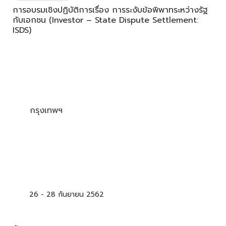
การอบรมเชิงปฏิบัติการเรื่อง การระงับข้อพิพาทระหว่างรัฐ
กับเอกชน (Investor – State Dispute Settlement:
ISDS)
กรุงเทพฯ
26 -
28 กันยายน 2562