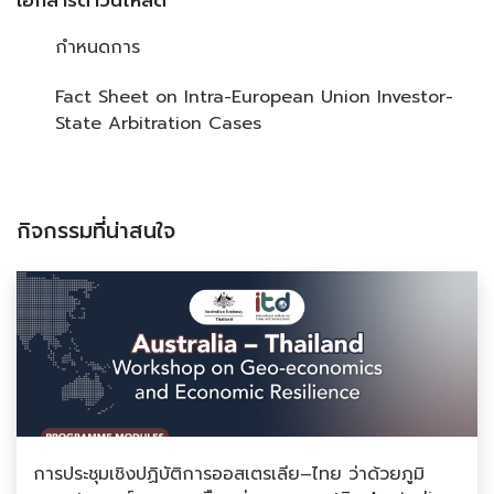
กำหนดการ
Fact Sheet on Intra-European Union Investor-
State Arbitration Cases
กิจกรรมที่น่าสนใจ
การประชุมเชิงปฏิบัติการออสเตรเลีย–ไทย ว่าด้วยภูมิ