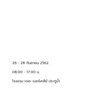
26 -
28 กันยายน 2562
08:00 - 17:00 น.
โรงแรม เดอะ เบอร์เคลีย์ ประตูน้ำ