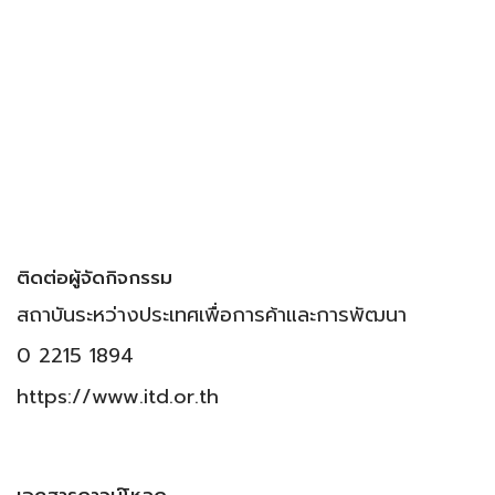
ติดต่อผู้จัดกิจกรรม
สถาบันระหว่างประเทศเพื่อการค้าและการพัฒนา
0 2215 1894
https://www.itd.or.th
เอกสารดาวน์โหลด