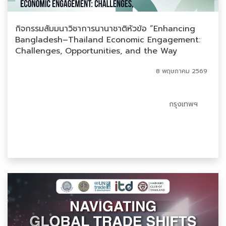
กิจกรรมสัมมนาวิชาการนานาชาติหัวข้อ “Enhancing
Bangladesh–Thailand Economic Engagement:
Challenges, Opportunities, and the Way
Forward in future FTA process”
8 พฤษภาคม 2569
กรุงเทพฯ