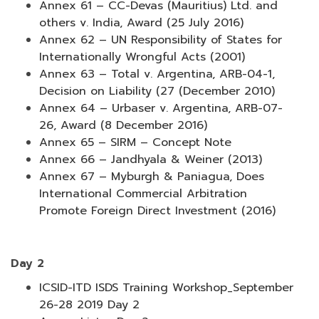
Annex 61 – CC-Devas (Mauritius) Ltd. and
others v. India, Award (25 July 2016)
Annex 62 – UN Responsibility of States for
Internationally Wrongful Acts (2001)
Annex 63 – Total v. Argentina, ARB-04-1,
Decision on Liability (27 (December 2010)
Annex 64 – Urbaser v. Argentina, ARB-07-
26, Award (8 December 2016)
Annex 65 – SIRM – Concept Note
Annex 66 – Jandhyala & Weiner (2013)
Annex 67 – Myburgh & Paniagua, Does
International Commercial Arbitration
Promote Foreign Direct Investment (2016)
Day 2
ICSID-ITD ISDS Training Workshop_September
26-28 2019 Day 2