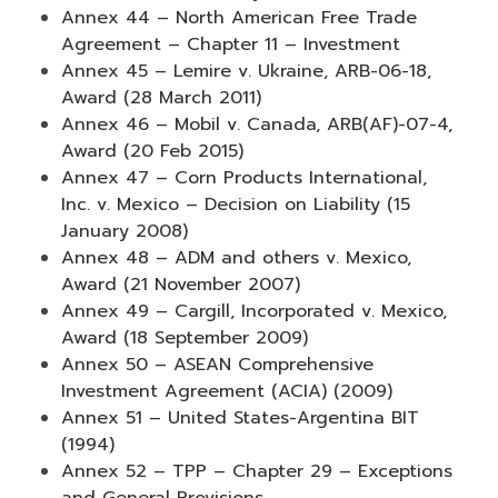
Annex 44 – North American Free Trade
Agreement – Chapter 11 – Investment
Annex 45 – Lemire v. Ukraine, ARB-06-18,
Award (28 March 2011)
Annex 46 – Mobil v. Canada, ARB(AF)-07-4,
Award (20 Feb 2015)
Annex 47 – Corn Products International,
Inc. v. Mexico – Decision on Liability (15
January 2008)
Annex 48 – ADM and others v. Mexico,
Award (21 November 2007)
Annex 49 – Cargill, Incorporated v. Mexico,
Award (18 September 2009)
Annex 50 – ASEAN Comprehensive
Investment Agreement (ACIA) (2009)
Annex 51 – United States-Argentina BIT
(1994)
Annex 52 – TPP – Chapter 29 – Exceptions