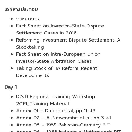
เอกสารประกอบ
กำหนดการ
Fact Sheet on Investor–State Dispute
Settlement Cases in 2018
Reforming Investment Dispute Settlement: A
Stocktaking
Fact Sheet on Intra-European Union
Investor-State Arbitration Cases
Taking Stock of IIA Reform: Recent
Developments
Day 1
ICSID Regional Training Workshop
2019_Training Material
Annex 01 – Dugan et al, pp 11-43
Annex 02 – A. Newcombe et al, pp 3-41
Annex 03 – 1959 Pakistan-Germany BIT