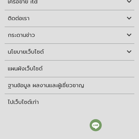
เครือข่าย itd
ติดต่อเรา
กระดานข่าว
นโยบายเว็บไซต์
แผนผังเว็บไซต์
ฐานข้อมูล ผลงานและผู้เชี่ยวชาญ
ไปเว็บไซต์เก่า