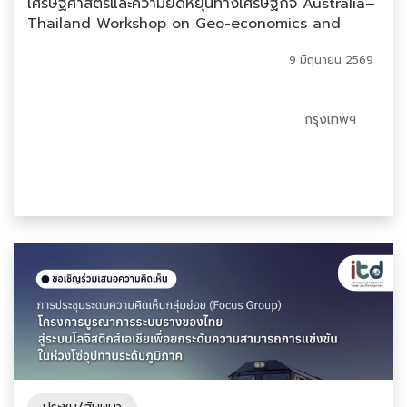
เศรษฐศาสตร์และความยืดหยุ่นทางเศรษฐกิจ Australia–
Thailand Workshop on Geo-economics and
Economic Resilience
9 มิถุนายน 2569
กรุงเทพฯ