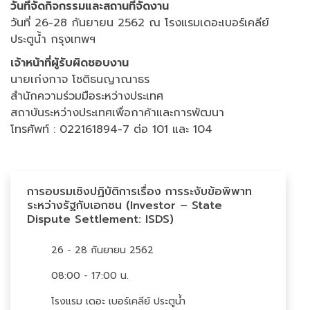
วันที่จัดกิจกรรมและสถานที่จัดงาน
วันที่ 26-28 กันยายน 2562 ณ โรงแรมเดอะเบอร์เคลีย์
ประตูน้ำ กรุงเทพฯ
เจ้าหน้าที่ผู้รับผิดชอบงาน
นายเก่งกาจ โชติธนญาณาธร
สำนักความร่วมมือระหว่างประเทศ
สถาบันระหว่างประเทศเพื่อกาค้าและการพัฒนา
โทรศัพท์ : 022161894-7 ต่อ 101 และ 104
การอบรมเชิงปฏิบัติการเรื่อง การระงับข้อพิพาท
ระหว่างรัฐกับเอกชน (Investor – State
Dispute Settlement: ISDS)
26 - 28 กันยายน 2562
08:00 - 17:00 น.
โรงแรม เดอะ เบอร์เคลีย์ ประตูน้ำ