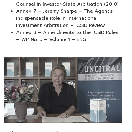
Counsel in Investor-State Arbitration (2010)
Annex 7 – Jeremy Sharpe – The Agent’s
Indispensable Role in International
Investment Arbitration – ICSID Review
Annex 8 – Amendments to the ICSID Rules
– WP No. 3 – Volume 1 – ENG