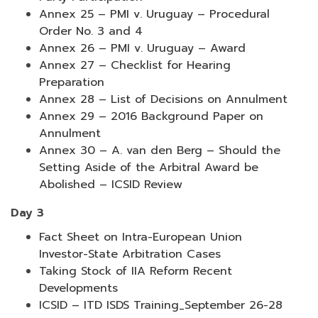
Annex 25 – PMI v. Uruguay – Procedural
Order No. 3 and 4
Annex 26 – PMI v. Uruguay – Award
Annex 27 – Checklist for Hearing
Preparation
Annex 28 – List of Decisions on Annulment
Annex 29 – 2016 Background Paper on
Annulment
Annex 30 – A. van den Berg – Should the
Setting Aside of the Arbitral Award be
Abolished – ICSID Review
Day 3
Fact Sheet on Intra-European Union
Investor-State Arbitration Cases
Taking Stock of IIA Reform Recent
Developments
ICSID – ITD ISDS Training_September 26-28