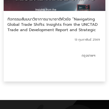
กิจกรรมสัมมนาวิชาการนานาชาติหัวข้อ “Navigating
Global Trade Shifts: Insights from the UNCTAD
Trade and Development Report and Strategic
Implications for Thailand”
13 กุมภาพันธ์ 2569
กรุงเทพฯ