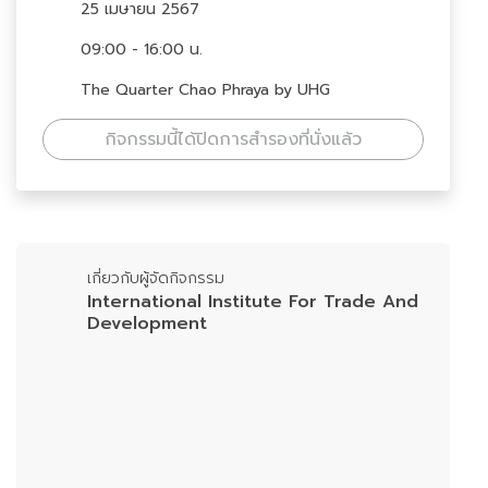
25 เมษายน 2567
09:00 - 16:00 น.
The Quarter Chao Phraya by UHG
กิจกรรมนี้ได้ปิดการสำรองที่นั่งแล้ว
เกี่ยวกับผู้จัดกิจกรรม
International Institute For Trade And
Development