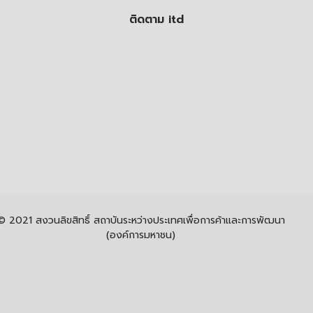
ติดตาม itd
© 2021 สงวนลิขสิทธิ์ สถาบันระหว่างประเทศเพื่อการค้าและการพัฒนา
(องค์การมหาชน)