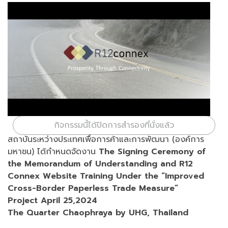
09:00 - 16:00 น.
กิจกรรมนี้ได้ปิดการสำรองที่นั่งแล้ว
สถาบันระหว่างประเทศเพื่อการค้าและการพัฒนา (องค์การ
มหาชน) ได้กำหนดจัดงาน
The Signing Ceremony of
the Memorandum of Understanding and R12
Connex Website Training Under the “Improved
Cross-Border Paperless Trade Measure”
Project April 25,2024
The Quarter Chaophraya by UHG, Thailand