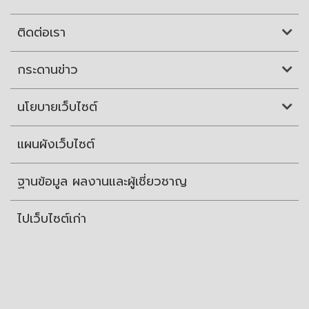
ติดต่อเรา
กระดานข่าว
นโยบายเว็บไซต์
แผนผังเว็บไซต์
ฐานข้อมูล ผลงานและผู้เชี่ยวชาญ
ไปเว็บไซต์เก่า