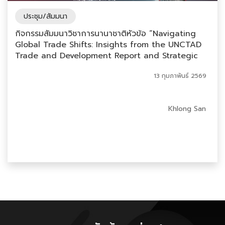
ประชุม/สัมมนา
กิจกรรมสัมมนาวิชาการนานาชาติหัวข้อ “Navigating
Global Trade Shifts: Insights from the UNCTAD
Trade and Development Report and Strategic
Implications for Thailand”
13 กุมภาพันธ์ 2569
Khlong San