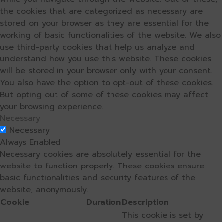
the cookies that are categorized as necessary are
stored on your browser as they are essential for the
working of basic functionalities of the website. We also
use third-party cookies that help us analyze and
understand how you use this website. These cookies
will be stored in your browser only with your consent.
You also have the option to opt-out of these cookies.
But opting out of some of these cookies may affect
your browsing experience.
Necessary
Necessary
Always Enabled
Necessary cookies are absolutely essential for the
website to function properly. These cookies ensure
basic functionalities and security features of the
website, anonymously.
Cookie
Duration
Description
This cookie is set by