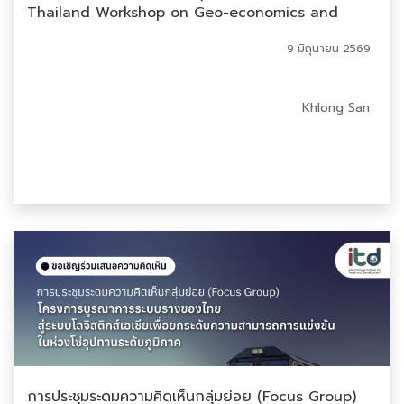
Thailand Workshop on Geo-economics and
Economic Resilience
9 มิถุนายน 2569
Khlong San
การประชุมระดมความคิดเห็นกลุ่มย่อย (Focus Group)