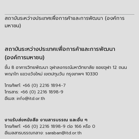
สถาบันระหว่างประเทศเพื่อการค้าและการพัฒนา (องค์การ
มหาชน)
สถาบันระหว่างประเทศเพื่อการค้าและการพัฒนา
(องค์การมหาชน)
ชั้น 8 อาคารวิทยพัฒนา จุฬาลงกรณ์มหาวิทยาลัย ซอยจุฬา 12 ถนน
พญาไท แขวงวังใหม่ เขตปทุมวัน กรุงเทพฯ 10330
โทรศัพท์:
+66 (0) 2216 1894-7
โทรสาร:
+66 (0) 2216 1898-9
อีเมล:
info@itd.or.th
งานรับส่งหนังสือ งานสารบรรณ และอื่น ๆ
โทรศัพท์:
+66 (0) 2216 1898-9 ต่อ 166 หรือ 0
อีเมลสารบรรณกลาง:
saraban@itd.or.th