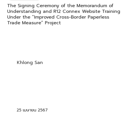
The Signing Ceremony of the Memorandum of
Understanding and R12 Connex Website Training
Under the “Improved Cross-Border Paperless
Trade Measure” Project
Khlong San
25 เมษายน 2567