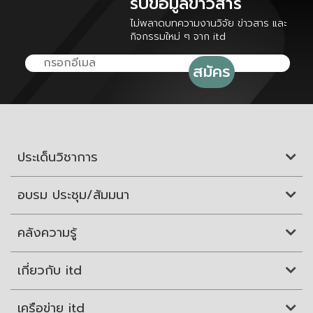
รับข้อมูลข่าวสาร
ไม่พลาดบทความงานวิจัย ข่าวสาร และ
กิจกรรมใหม่ ๆ จาก itd
ประเด็นวิชาการ
อบรม ประชุม/สัมมนา
คลังความรู้
เกี่ยวกับ itd
เครือข่าย itd