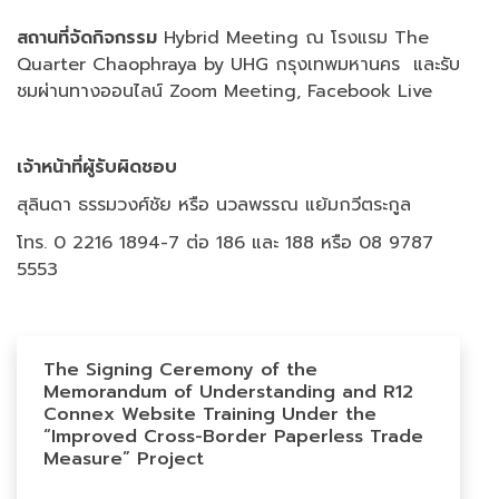
สถานที่จัดกิจกรรม
Hybrid Meeting ณ โรงแรม The
Quarter Chaophraya by UHG กรุงเทพมหานคร และรับ
ชมผ่านทางออนไลน์ Zoom Meeting, Facebook Live
เจ้าหน้าที่ผู้รับผิดชอบ
สุลินดา ธรรมวงศ์ชัย หรือ นวลพรรณ แย้มกวีตระกูล
โทร. 0 2216 1894-7 ต่อ 186 และ 188 หรือ 08 9787
5553
The Signing Ceremony of the
Memorandum of Understanding and R12
Connex Website Training Under the
“Improved Cross-Border Paperless Trade
Measure” Project