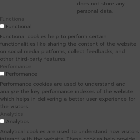
does not store any
personal data.
Functional
Functional
Functional cookies help to perform certain
functionalities like sharing the content of the website
on social media platforms, collect feedbacks, and
other third-party features.
Performance
Performance
Performance cookies are used to understand and
analyze the key performance indexes of the website
which helps in delivering a better user experience for
the visitors.
Analytics
Analytics
Analytical cookies are used to understand how visitors
interact with the website. These cookies help provide