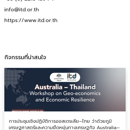
info@itd.or.th
https://www.itd.or.th
กิจกรรมที่น่าสนใจ
การประชุมเชิงปฏิบัติการออสเตรเลีย–ไทย ว่าด้วยภูมิ
เศรษฐศาสตร์และความยืดหยุ่นทางเศรษฐกิจ Australia–