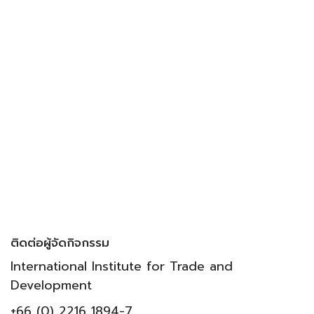
ติดต่อผู้จัดกิจกรรม
International Institute for Trade and
Development
+66 (0) 2216 1894-7