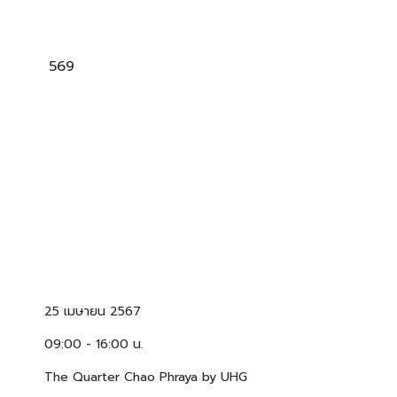
569
25 เมษายน 2567
09:00 - 16:00 น.
The Quarter Chao Phraya by UHG