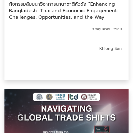
กิจกรรมสัมมนาวิชาการนานาชาติหัวข้อ “Enhancing
Bangladesh–Thailand Economic Engagement:
Challenges, Opportunities, and the Way
Forward in future FTA process”
8 พฤษภาคม 2569
Khlong San