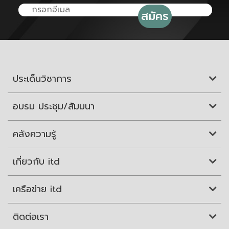
ประเด็นวิชาการ
อบรม ประชุม/สัมมนา
คลังความรู้
เกี่ยวกับ itd
เครือข่าย itd
ติดต่อเรา