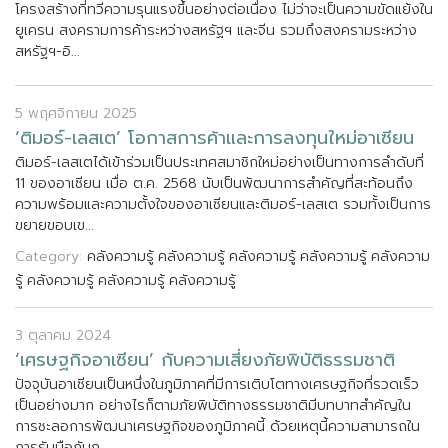
โ
ค
ร
ง
ส
ร
า
ง
ท
ท
ว
ค
ว
า
ม
ร
น
แ
ร
ง
ข
น
อ
ย
า
ง
ต
อ
เ
น
อ
ง
ไ
ม
ว
า
จ
ะ
เ
ป
น
ค
ว
า
ม
ข
ด
แ
ย
ง
ใ
น
ย
เ
ค
ร
น
ส
ง
ค
ร
า
ม
ก
า
ร
ค
า
ร
ะ
ห
ว
า
ง
ส
ห
ร
ฐ
ฯ
แ
ล
ะ
จ
น
ร
ว
ม
ถ
ง
ส
ง
ค
ร
า
ม
ร
ะ
ห
ว
า
ง
ส
ห
ร
ฐ
ฯ
-
อ
.
.
.
5 พฤศจิกายน 2025
‘
ต
ม
อ
ร
-
เ
ล
ส
เ
ต
’
โ
อ
ก
า
ส
ก
า
ร
ค
า
แ
ล
ะ
ก
า
ร
ล
ง
ท
น
ใ
ห
ม
อ
า
เ
ซ
ย
น
ต
ม
อ
ร
-
เ
ล
ส
เ
ต
ไ
ด
เ
ข
า
ร
ว
ม
เ
ป
น
ป
ร
ะ
เ
ท
ศ
ส
ม
า
ช
ก
ใ
ห
ม
อ
ย
า
ง
เ
ป
น
ท
า
ง
ก
า
ร
ล
ด
บ
ท
1
1
ข
อ
ง
อ
า
เ
ซ
ย
น
เ
ม
อ
ต
.
ค
.
2
5
6
8
น
บ
เ
ป
น
พ
ฒ
น
า
ก
า
ร
ส
ค
ญ
ท
ส
ะ
ท
อ
น
ถ
ง
ค
ว
า
ม
พ
ร
อ
ม
แ
ล
ะ
ค
ว
า
ม
ต
ง
ใ
จ
ข
อ
ง
อ
า
เ
ซ
ย
น
แ
ล
ะ
ต
ม
อ
ร
-
เ
ล
ส
เ
ต
ร
ว
ม
ท
ง
เ
ป
น
ก
า
ร
ข
ย
า
ย
ข
อ
บ
เ
ข
.
.
.
Category:
คลังความรู้
คลังความรู้
คลังความรู้
คลังความรู้
คลังความ
รู้
คลังความรู้
คลังความรู้
คลังความรู้
3 ตุลาคม 2024
‘
เ
ศ
ร
ษ
ฐ
ก
จ
อ
า
เ
ซ
ย
น
’
ก
บ
ค
ว
า
ม
เ
ส
ย
ง
ภ
ย
พ
บ
ต
ธ
ร
ร
ม
ช
า
ต
ป
จ
จ
บ
น
อ
า
เ
ซ
ย
น
เ
ป
น
ห
น
ง
ใ
น
ภ
ม
ภ
า
ค
ท
ม
ก
า
ร
เ
ต
บ
โ
ต
ท
า
ง
เ
ศ
ร
ษ
ฐ
ก
จ
ท
ร
ว
ด
เ
ร
ว
เ
ป
น
อ
ย
า
ง
ม
า
ก
อ
ย
า
ง
ไ
ร
ก
ต
า
ม
ภ
ย
พ
บ
ต
ท
า
ง
ธ
ร
ร
ม
ช
า
ต
ม
บ
ท
บ
า
ท
ส
ค
ญ
ใ
น
ก
า
ร
ช
ะ
ล
อ
ก
า
ร
พ
ฒ
น
า
เ
ศ
ร
ษ
ฐ
ก
จ
ข
อ
ง
ภ
ม
ภ
า
ค
น
ด
ว
ย
เ
ห
ต
น
ค
ว
า
ม
ส
า
ม
า
ร
ถ
ใ
น
ก
า
ร
ร
บ
ม
อ
ก
บ
ภ
.
.
.