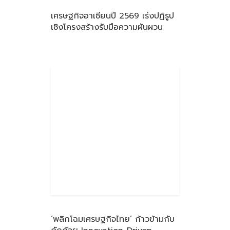
เศรษฐกิจอาเซียนปี 2569 เร่งปฏิรูป
เชิงโครงสร้างรับมือความผันผวน
‘พลิกโฉมเศรษฐกิจไทย’ ก้าวข้ามกับ