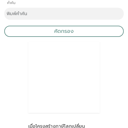
คำค้น
คัดกรอง
เมื่อโครงสร้างภาษีโลกเปลี่ยน