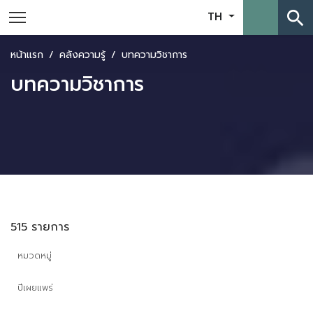
search
TH
หน้าแรก
คลังความรู้
บทความวิชาการ
บทความวิชาการ
515 รายการ
หมวดหมู่
ปีเผยแพร่