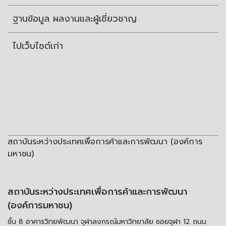
ฐานข้อมูล ผลงานและผู้เชี่ยวชาญ
ไปเว็บไซต์เก่า
สถาบันระหว่างประเทศเพื่อการค้าและการพัฒนา (องค์การ
มหาชน)
สถาบันระหว่างประเทศเพื่อการค้าและการพัฒนา
(องค์การมหาชน)
ชั้น 8 อาคารวิทยพัฒนา จุฬาลงกรณ์มหาวิทยาลัย ซอยจุฬา 12 ถนน