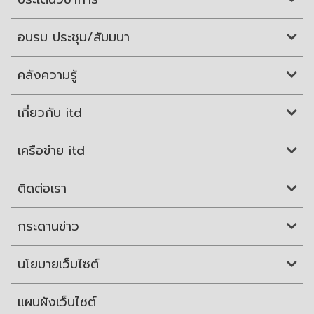
อบรม ประชุม/สัมมนา
คลังความรู้
เกี่ยวกับ itd
เครือข่าย itd
ติดต่อเรา
กระดานข่าว
นโยบายเว็บไซต์
แผนผังเว็บไซต์