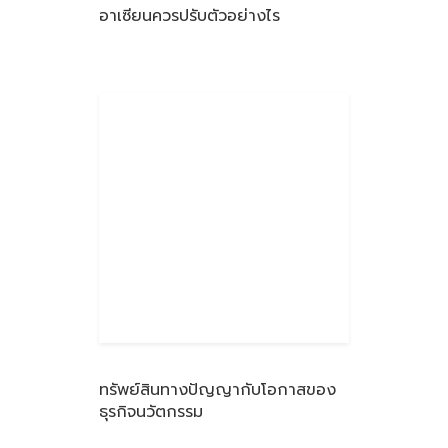
อาเซียนควรปรับตัวอย่างไร
ทรัพย์สินทางปัญญากับโอกาสของ
ธุรกิจนวัตกรรม