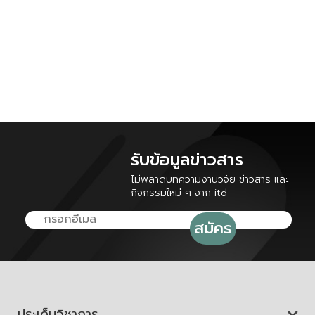
รับข้อมูลข่าวสาร
ไม่พลาดบทความงานวิจัย ข่าวสาร และ
กิจกรรมใหม่ ๆ จาก itd
ประเด็นวิชาการ