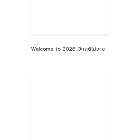
Welcome to 2026…วิกฤติไม่จาง