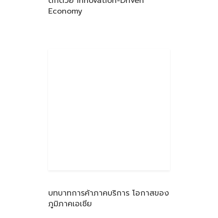
ดักด้วย Innovation-Driven
Economy
บทบาทการค้าภาคบริการ โอกาสของ
ภูมิภาคเอเชีย