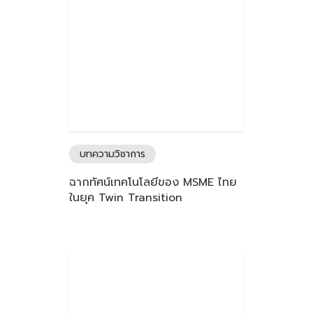
บทความวิชาการ
ฉากทัศน์เทคโนโลยีของ MSME ไทย
ในยุค Twin Transition