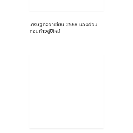
เศรษฐกิจอาเซียน 2568 มองย้อน
ก่อนก้าวสู่ปีใหม่