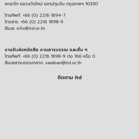
พญาไท แขวงวังใหม่ เขตปทุมวัน กรุงเทพฯ 10330
โทรศัพท์:
+66 (0) 2216 1894-7
โทรสาร:
+66 (0) 2216 1898-9
อีเมล:
info@itd.or.th
งานรับส่งหนังสือ งานสารบรรณ และอื่น ๆ
โทรศัพท์:
+66 (0) 2216 1898-9 ต่อ 166 หรือ 0
อีเมลสารบรรณกลาง:
saraban@itd.or.th
ติดตาม itd