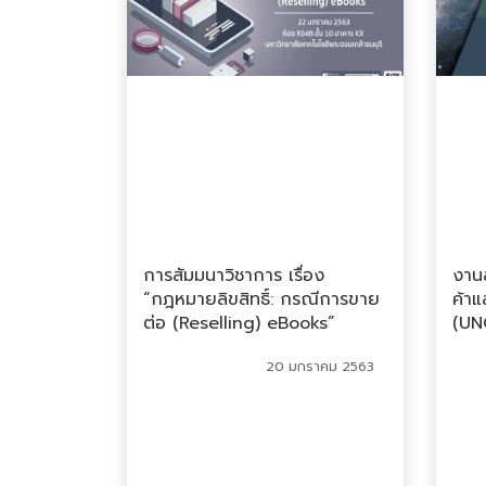
การสัมมนาวิชาการ เรื่อง
งาน
“กฎหมายลิขสิทธิ์: กรณีการขาย
ค้า
ต่อ (Reselling) eBooks”
(UN
Dev
20 มกราคม 2563
กรุงเทพฯ