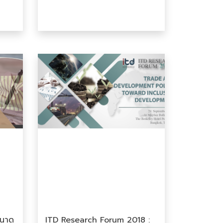
ขนาด
ITD Research Forum 2018 :