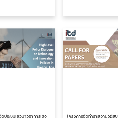
ัดประชุมเสวนาวิชาการเชิง
โครงการจัดทำรายงานวิจัย