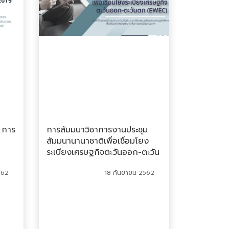
ง การ
การสัมมนาวิชาการงานประชุม
สัมมนานานาชาติเพื่อเชื่อมโยง
ระเบียงเศรษฐกิจตะวันออก-ตะวัน
)
ตก (EWEC)
562
18 กันยายน 2562
มุกดาหาร