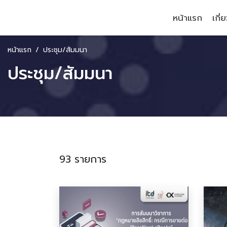
หน้าแรก
เกี่
หน้าแรก
ประชุม/สัมมนา
ประชุม/สัมมนา
93 รายการ