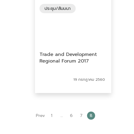
ประชุม/สัมมนา
Trade and Development
Regional Forum 2017
19 กรกฎาคม 2560
Prev
1
…
6
7
8