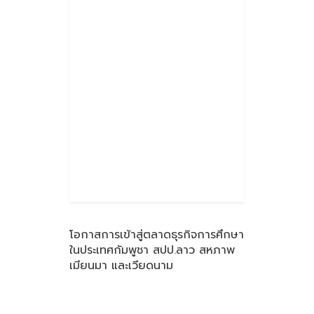
โอกาสการเข้าสู่ตลาดธุรกิจการศึกษา
ในประเทศกัมพูชา สปป.ลาว สหภาพ
เมียนมา และเวียดนาม