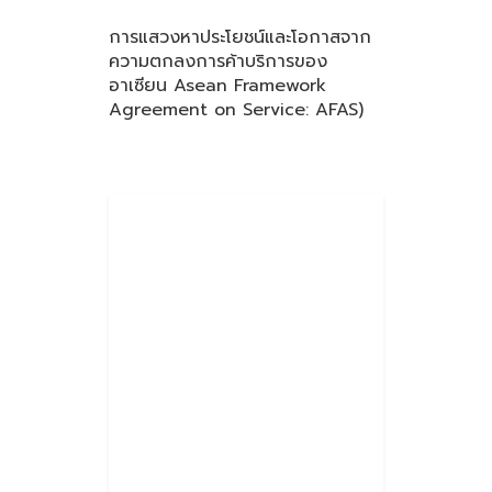
การแสวงหาประโยชน์และโอกาสจาก
ความตกลงการค้าบริการของ
อาเซียน Asean Framework
Agreement on Service: AFAS)
ภาคธุรกิจการขนส่งโลจิสติกส์