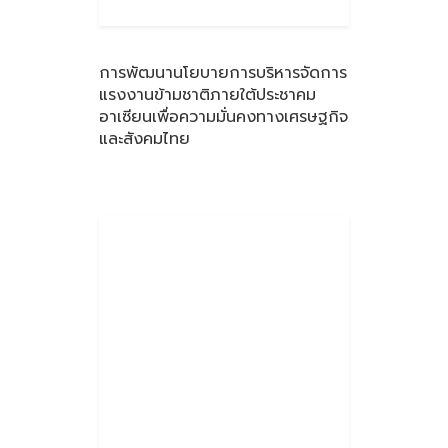
การพัฒนานโยบายการบริหารจัดการ
แรงงานข้ามชาติภายใต้ประชาคม
อาเซียนเพื่อความมั่นคงทางเศรษฐกิจ
และสังคมไทย