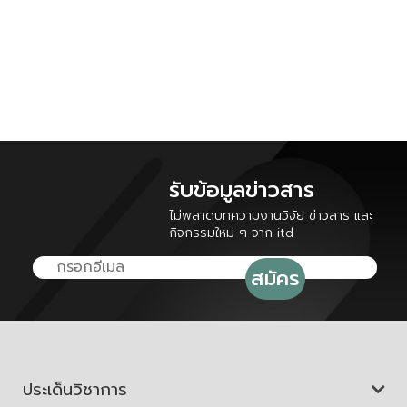
รับข้อมูลข่าวสาร
ไม่พลาดบทความงานวิจัย ข่าวสาร และ
กิจกรรมใหม่ ๆ จาก itd
ประเด็นวิชาการ