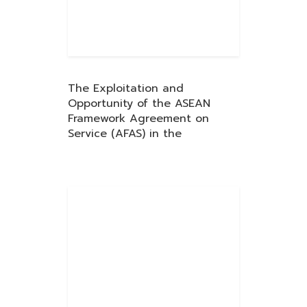
The Exploitation and
Opportunity of the ASEAN
Framework Agreement on
Service (AFAS) in the
Transportation Services