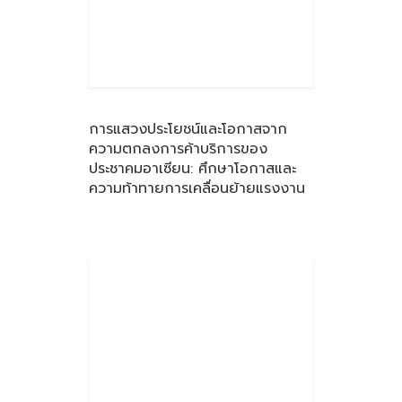
การแสวงประโยชน์และโอกาสจาก
ความตกลงการค้าบริการของ
ประชาคมอาเซียน: ศึกษาโอกาสและ
ความท้าทายการเคลื่อนย้ายแรงงาน
ตามข้อตกลงยอมรับร่วมวิชาชีพบัญชี
และวิชาชีพพยาบาล