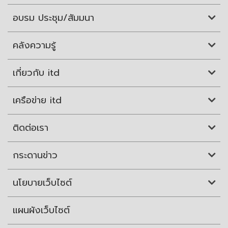
อบรม ประชุม/สัมมนา
คลังความรู้
เกี่ยวกับ itd
เครือข่าย itd
ติดต่อเรา
กระดานข่าว
นโยบายเว็บไซต์
แผนผังเว็บไซต์