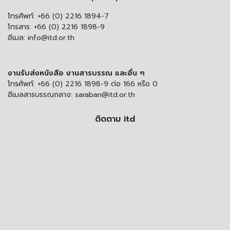
โทรศัพท์:
+66 (0) 2216 1894-7
โทรสาร:
+66 (0) 2216 1898-9
อีเมล:
info@itd.or.th
งานรับส่งหนังสือ งานสารบรรณ และอื่น ๆ
โทรศัพท์:
+66 (0) 2216 1898-9 ต่อ 166 หรือ 0
อีเมลสารบรรณกลาง:
saraban@itd.or.th
ติดตาม itd