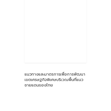
แนวทางและมาตรการเพื่อการพัฒนา
เขตเศรษฐกิจพิเศษบริเวณพื้นที่แนว
ชายแดนของไทย