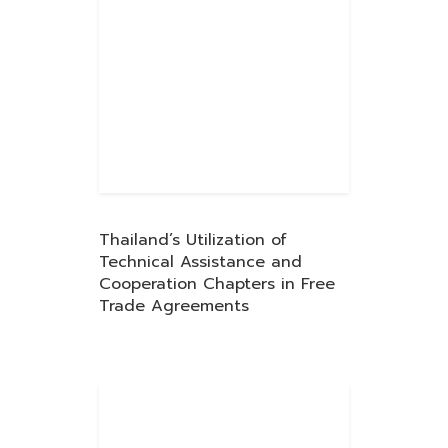
Thailand’s Utilization of
Technical Assistance and
Cooperation Chapters in Free
Trade Agreements