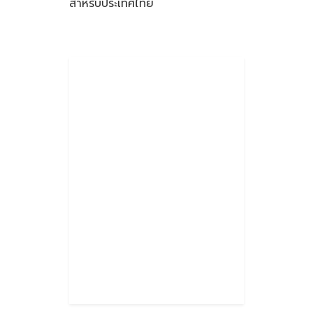
สำหรับประเทศไทย