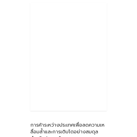
การค้าระหว่างประเทศเพื่อลดความเห
ลื่อมลํ้าและการเติบโตอย่างสมดุล