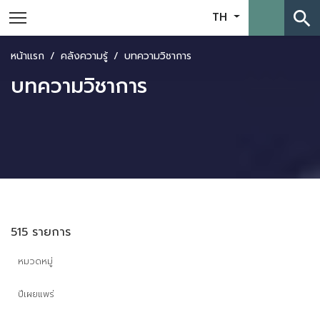
search
TH
หน้าแรก
คลังความรู้
บทความวิชาการ
บทความวิชาการ
515 รายการ
หมวดหมู่
ปีเผยแพร่