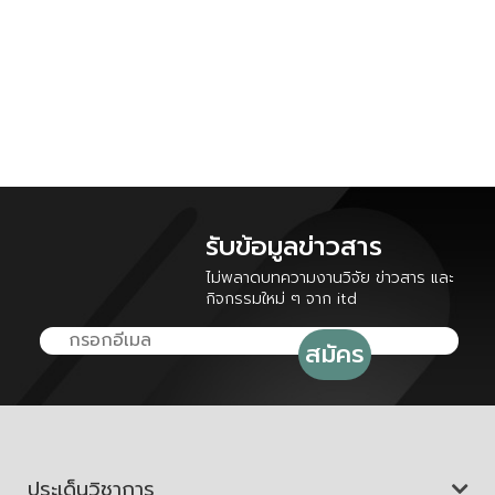
รับข้อมูลข่าวสาร
ไม่พลาดบทความงานวิจัย ข่าวสาร และ
กิจกรรมใหม่ ๆ จาก itd
ประเด็นวิชาการ