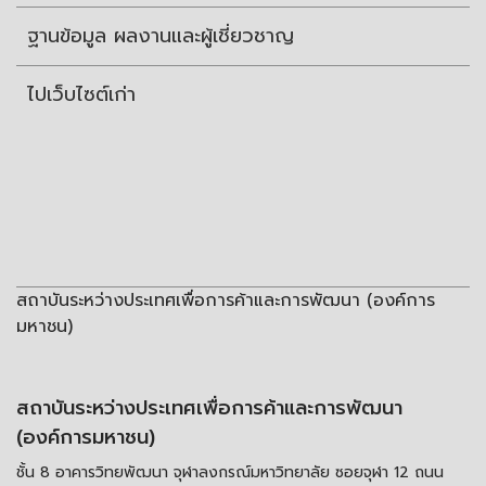
ฐานข้อมูล ผลงานและผู้เชี่ยวชาญ
ไปเว็บไซต์เก่า
สถาบันระหว่างประเทศเพื่อการค้าและการพัฒนา (องค์การ
มหาชน)
สถาบันระหว่างประเทศเพื่อการค้าและการพัฒนา
(องค์การมหาชน)
ชั้น 8 อาคารวิทยพัฒนา จุฬาลงกรณ์มหาวิทยาลัย ซอยจุฬา 12 ถนน