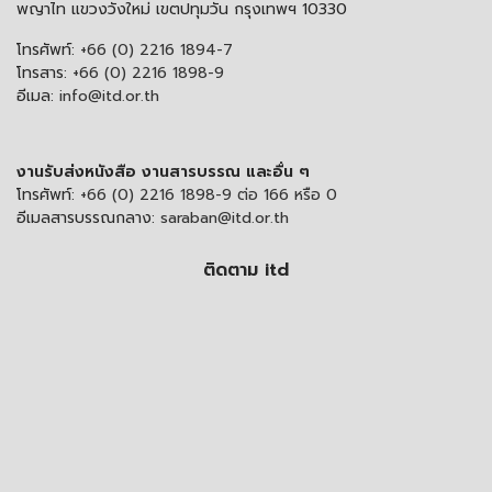
พญาไท แขวงวังใหม่ เขตปทุมวัน กรุงเทพฯ 10330
โทรศัพท์:
+66 (0) 2216 1894-7
โทรสาร:
+66 (0) 2216 1898-9
อีเมล:
info@itd.or.th
งานรับส่งหนังสือ งานสารบรรณ และอื่น ๆ
โทรศัพท์:
+66 (0) 2216 1898-9 ต่อ 166 หรือ 0
อีเมลสารบรรณกลาง:
saraban@itd.or.th
ติดตาม itd