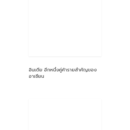
อินเดีย อีกหนึ่งคู่ค้ารายสำคัญของ
อาเซียน