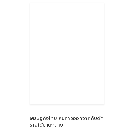
เศรษฐกิจไทย หนทางออกจากกับดัก
รายได้ปานกลาง