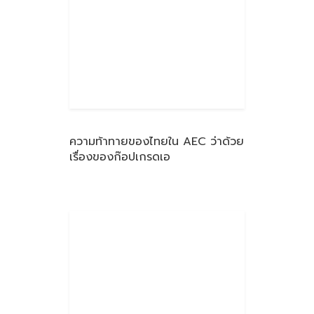
ความท้าทายของไทยใน AEC ว่าด้วย
เรื่องของก๊อปเกรดเอ