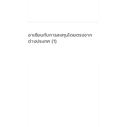
อาเซียนกับการลงทุนโดยตรงจาก
ต่างประเทศ (1)