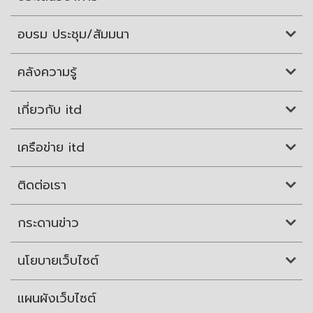
อบรม ประชุม/สัมมนา
คลังความรู้
เกี่ยวกับ itd
เครือข่าย itd
ติดต่อเรา
กระดานข่าว
นโยบายเว็บไซต์
แผนผังเว็บไซต์