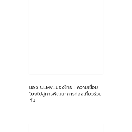
มอง CLMV…มองไทย : ความเชื่อม
โยงไปสู่การพัฒนาการท่องเที่ยวร่วม
กัน