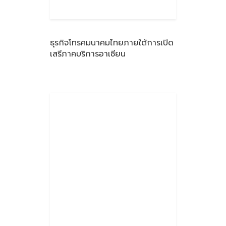
ธุรกิจโทรคมนาคมไทยภายใต้การเปิด
เสรีภาคบริการอาเซียน