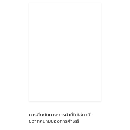
การกีดกันทางการค้าที่ไม่ใช่ภาษี :
ขวากหนามของการค้าเสรี