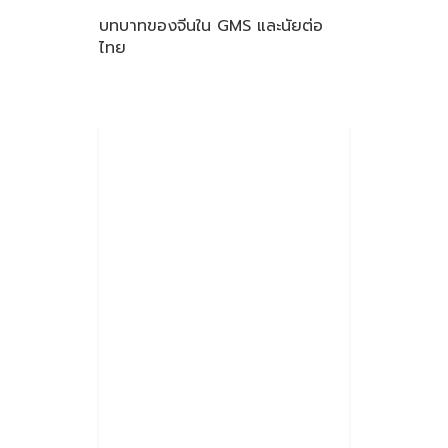
บทบาทของจีนใน GMS และนัยต่อ
ไทย