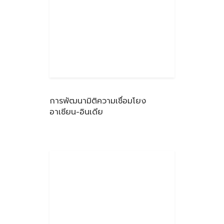
การพัฒนามิติความเชื่อมโยง
อาเซียน-อินเดีย