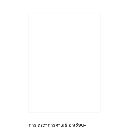
การเจรจาการค้าเสรี อาเซียน-