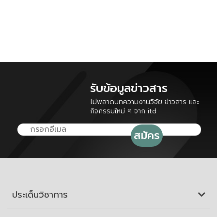
รับข้อมูลข่าวสาร
ไม่พลาดบทความงานวิจัย ข่าวสาร และ
กิจกรรมใหม่ ๆ จาก itd
ประเด็นวิชาการ