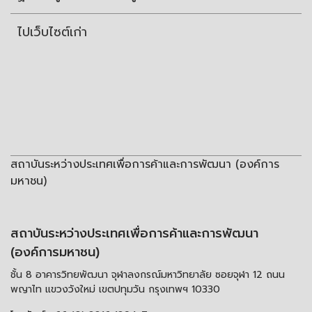
ไปเว็บไซต์เก่า
สถาบันระหว่างประเทศเพื่อการค้าและการพัฒนา (องค์การ
มหาชน)
สถาบันระหว่างประเทศเพื่อการค้าและการพัฒนา
(องค์การมหาชน)
ชั้น 8 อาคารวิทยพัฒนา จุฬาลงกรณ์มหาวิทยาลัย ซอยจุฬา 12 ถนน
พญาไท แขวงวังใหม่ เขตปทุมวัน กรุงเทพฯ 10330