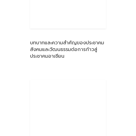
บทบาทและความสำคัญของประชาคม
สังคมและวัฒนธรรมต่อการก้าวสู่
ประชาคมอาเซียน