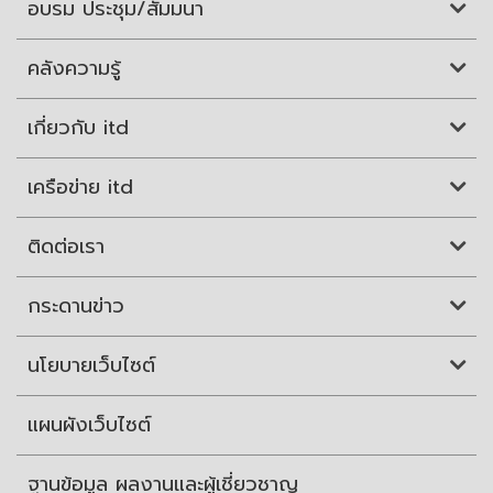
อบรม ประชุม/สัมมนา
คลังความรู้
เกี่ยวกับ itd
เครือข่าย itd
ติดต่อเรา
กระดานข่าว
นโยบายเว็บไซต์
แผนผังเว็บไซต์
ฐานข้อมูล ผลงานและผู้เชี่ยวชาญ