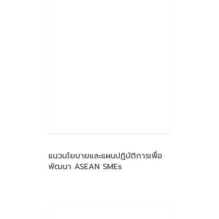
แนวนโยบายและแผนปฏิบัติการเพื่อ
พัฒนา ASEAN SMEs