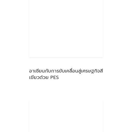
อาเซียนกับการขับเคลื่อนสู่เศรษฐกิจสี
เขียวด้วย PES