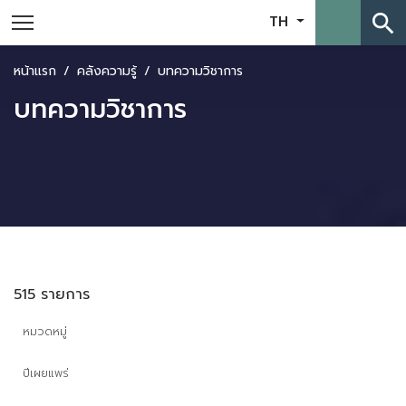
search
TH
หน้าแรก
คลังความรู้
บทความวิชาการ
บทความวิชาการ
515 รายการ
หมวดหมู่
ปีเผยแพร่