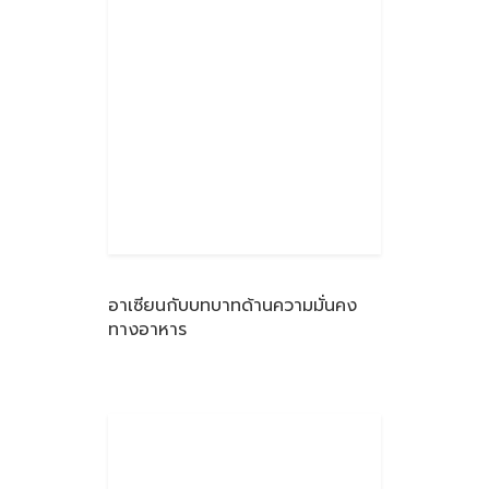
อาเซียนกับบทบาทด้านความมั่นคง
ทางอาหาร